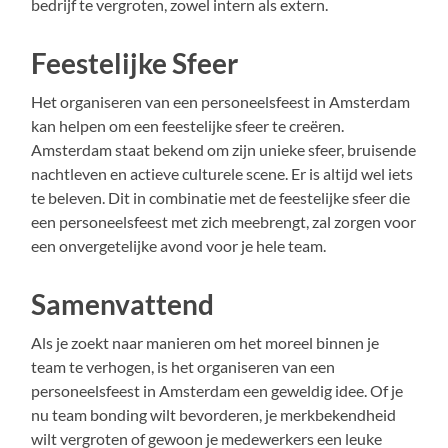
bedrijf te vergroten, zowel intern als extern.
Feestelijke Sfeer
Het organiseren van een personeelsfeest in Amsterdam
kan helpen om een feestelijke sfeer te creëren.
Amsterdam staat bekend om zijn unieke sfeer, bruisende
nachtleven en actieve culturele scene. Er is altijd wel iets
te beleven. Dit in combinatie met de feestelijke sfeer die
een personeelsfeest met zich meebrengt, zal zorgen voor
een onvergetelijke avond voor je hele team.
Samenvattend
Als je zoekt naar manieren om het moreel binnen je
team te verhogen, is het organiseren van een
personeelsfeest in Amsterdam een geweldig idee. Of je
nu team bonding wilt bevorderen, je merkbekendheid
wilt vergroten of gewoon je medewerkers een leuke