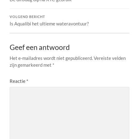
VOLGEND BERICHT
Is Aqualibi het ultieme wateravontuur?
Geef een antwoord
Het e-mailadres wordt niet gepubliceerd.
Vereiste velden
zijn gemarkeerd met
*
Reactie
*