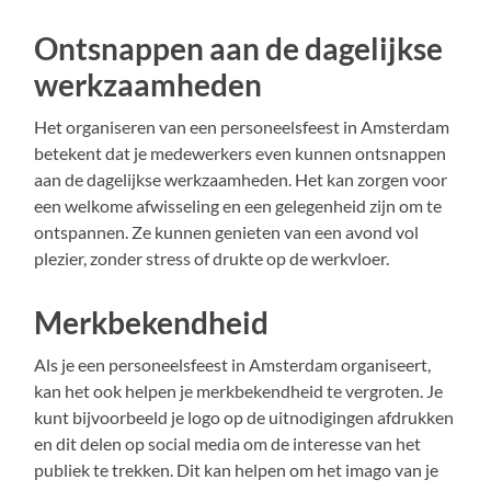
Ontsnappen aan de dagelijkse
werkzaamheden
Het organiseren van een personeelsfeest in Amsterdam
betekent dat je medewerkers even kunnen ontsnappen
aan de dagelijkse werkzaamheden. Het kan zorgen voor
een welkome afwisseling en een gelegenheid zijn om te
ontspannen. Ze kunnen genieten van een avond vol
plezier, zonder stress of drukte op de werkvloer.
Merkbekendheid
Als je een personeelsfeest in Amsterdam organiseert,
kan het ook helpen je merkbekendheid te vergroten. Je
kunt bijvoorbeeld je logo op de uitnodigingen afdrukken
en dit delen op social media om de interesse van het
publiek te trekken. Dit kan helpen om het imago van je