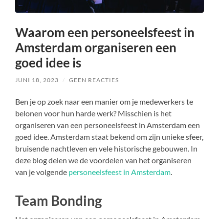
Waarom een personeelsfeest in
Amsterdam organiseren een
goed idee is
JUNI 18, 2023
/
GEEN REACTIES
Ben je op zoek naar een manier om je medewerkers te
belonen voor hun harde werk? Misschien is het
organiseren van een personeelsfeest in Amsterdam een
goed idee. Amsterdam staat bekend om zijn unieke sfeer,
bruisende nachtleven en vele historische gebouwen. In
deze blog delen we de voordelen van het organiseren
van je volgende
personeelsfeest in Amsterdam
.
Team Bonding