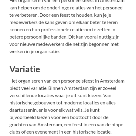
Het organiseren van een personeelsfeest in Amsterdam
kan helpen om de onderlinge relaties van het personeel
te verbeteren. Door een feest te houden, kun je je
medewerkers de kans geven om elkaar beter te leren
kennen en hun professionele relatie om te zetten in
betere persoonlijke banden. Dit kan vooral nuttig zijn
voor nieuwe medewerkers die net zijn begonnen met
werken in je organisatie.
Variatie
Het organiseren van een personeelsfeest in Amsterdam
biedt veel variatie. Binnen Amsterdam zijn er zoveel
verschillende locaties waar je uit kunt kiezen. Van
historische gebouwen tot moderne locaties en alles
daartussenin, er is voor elk wat wils. Je kunt
bijvoorbeeld kiezen voor een boottocht door de
grachten van Amsterdam, een feest in een van de hippe
clubs of een evenement in een historische locatie.