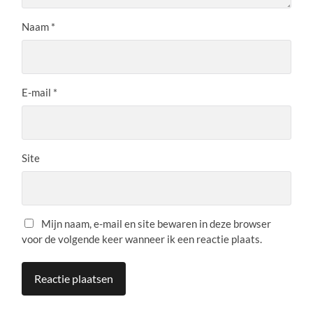
Naam
*
E-mail
*
Site
Mijn naam, e-mail en site bewaren in deze browser
voor de volgende keer wanneer ik een reactie plaats.